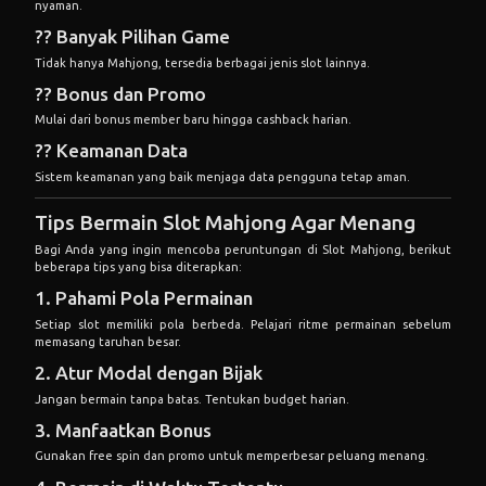
nyaman.
?? Banyak Pilihan Game
Tidak hanya Mahjong, tersedia berbagai jenis slot lainnya.
?? Bonus dan Promo
Mulai dari bonus member baru hingga cashback harian.
?? Keamanan Data
Sistem keamanan yang baik menjaga data pengguna tetap aman.
Tips Bermain Slot Mahjong Agar Menang
Bagi Anda yang ingin mencoba peruntungan di Slot Mahjong, berikut
beberapa tips yang bisa diterapkan:
1. Pahami Pola Permainan
Setiap slot memiliki pola berbeda. Pelajari ritme permainan sebelum
memasang taruhan besar.
2. Atur Modal dengan Bijak
Jangan bermain tanpa batas. Tentukan budget harian.
3. Manfaatkan Bonus
Gunakan free spin dan promo untuk memperbesar peluang menang.