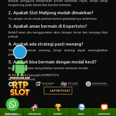
Banyak pengguna melaporkan proses withdraw cepat, tetapi tetap
tergantung pada sistem dan kondisi tertentu.
2. Apakah Slot Mahjong mudah dimainkan?
Ya, sangat cocok untuk pemula karena gameplay-nya sederhana.
3. Apakah aman bermain di Kopertoto?
Relatif aman jika menggunakan akun dengan benar dan menjaga data
pribadi.
4. Apakah ada strategi pasti menang?
Tidak ada jaminan menang, tetapi strategi dapat meningkatkan
peluang.
5. Apakah bisa bermain dengan modal kecil?
Bisa, banyak game menyediakan taruhan minimum rendah.
© 2015 - 2026 Copyright KOPERTOTO.
All Rights Reserved.
LAPOR PUSAT
BERANDA
PROMOSI
EVENT
CHAT
LIVECHAT