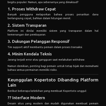
begitu populer. Namun, apa sebenarnya yang dimaksud?
1. Proses Withdraw Cepat
Banyak pengguna melaporkan bahwa proses penarikan dana
berlangsung cepat, bahkan dalam hitungan menit.
2. Sistem Transparan
Platform ini dinilai memiliki sistem yang transparan dalam hal
kemenangan dan pembayaran.
3. Dukungan Pelanggan Responsif
Tim support aktif membantu pemain dalam proses transaksi.
4. Minim Kendala Teknis
Jarang terjadi error atau gangguan saat melakukan withdraw.
Namun demikian, penting bagi pemain untuk tetap bijak dan memahami
bahwa semua permainan memiliki risiko.
Keunggulan Kopertoto Dibanding Platform
Lain
Berikut beberapa kelebihan yang membuat Kopertoto unggul:
?? Interface Modern
Desain situs yang modern dan mudah digunakan membuat pemain