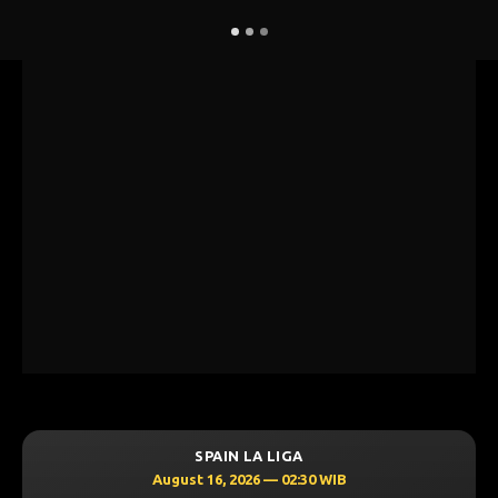
SPAIN LA LIGA
August 16, 2026 — 02:30 WIB