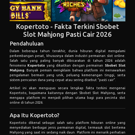
Kopertoto - Fakta Terkini Sbobet
Slot Mahjong Pasti Cair 2026
Pendahuluan
Dalam beberapa tahun terakhir, dunia hiburan digital mengalami
perkembangan pesat, khususnya dalam industri permainan slot online.
Salah satu yang paling banyak dibicarakan di tahun 2026 adalah
fenomena
Kopertoto
yang dikaitkan dengan permainan
Sbobet Slot
Mahjong
. Banyak pemain mengklaim bahwa platform ini menawarkan
pengalaman bermain yang unik, peluang kemenangan tinggi, serta
sistem pencairan dana yang cepat atau sering disebut “pasti cair”.
Artikel ini akan mengupas secara lengkap fakta terkini mengenai
Kopertoto, bagaimana kaitannya dengan Sbobet Slot Mahjong, serta
mengapa platform ini menjadi pilihan utama bagi para pecinta slot
online di tahun 2026.
Apa Itu Kopertoto?
Kopertoto dikenal sebagai salah satu platform hiburan online yang
menyediakan berbagai jenis permainan digital, termasuk slot bertema
Mahjong yang saat ini sedang naik daun. Platform ini menarik perhatian