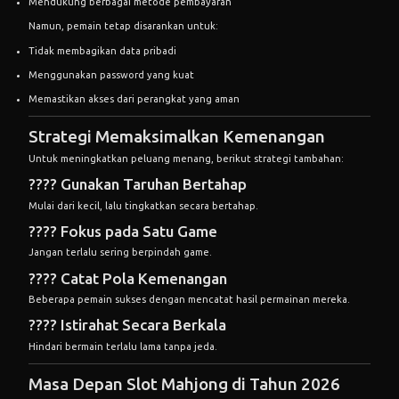
Mendukung berbagai metode pembayaran
Namun, pemain tetap disarankan untuk:
Tidak membagikan data pribadi
Menggunakan password yang kuat
Memastikan akses dari perangkat yang aman
Strategi Memaksimalkan Kemenangan
Untuk meningkatkan peluang menang, berikut strategi tambahan:
???? Gunakan Taruhan Bertahap
Mulai dari kecil, lalu tingkatkan secara bertahap.
???? Fokus pada Satu Game
Jangan terlalu sering berpindah game.
???? Catat Pola Kemenangan
Beberapa pemain sukses dengan mencatat hasil permainan mereka.
???? Istirahat Secara Berkala
Hindari bermain terlalu lama tanpa jeda.
Masa Depan Slot Mahjong di Tahun 2026