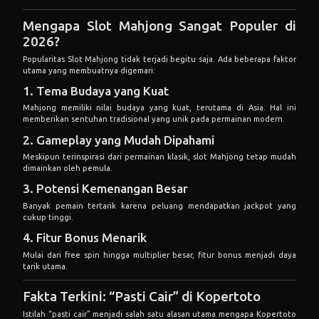
Mengapa Slot Mahjong Sangat Populer di
2026?
Popularitas Slot Mahjong tidak terjadi begitu saja. Ada beberapa faktor
utama yang membuatnya digemari:
1. Tema Budaya yang Kuat
Mahjong memiliki nilai budaya yang kuat, terutama di Asia. Hal ini
memberikan sentuhan tradisional yang unik pada permainan modern.
2. Gameplay yang Mudah Dipahami
Meskipun terinspirasi dari permainan klasik, slot Mahjong tetap mudah
dimainkan oleh pemula.
3. Potensi Kemenangan Besar
Banyak pemain tertarik karena peluang mendapatkan jackpot yang
cukup tinggi.
4. Fitur Bonus Menarik
Mulai dari free spin hingga multiplier besar, fitur bonus menjadi daya
tarik utama.
Fakta Terkini: “Pasti Cair” di Kopertoto
Istilah “pasti cair” menjadi salah satu alasan utama mengapa Kopertoto