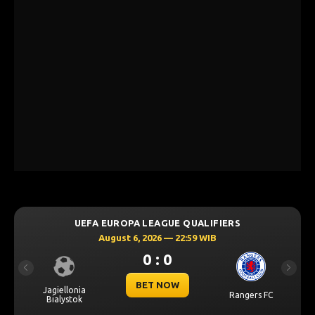
UEFA EUROPA LEAGUE QUALIFIERS
August 6, 2026 — 22:59 WIB
0 : 0
Previous
Next
BET NOW
Jagiellonia
Rangers FC
Bialystok