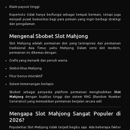
Klaim payout tinggi
Kopertoto tidak hanya berfungsi sebagai tempat bermain, tetapi juga
menjadi pusat komunitas bagi para pemain yang ingin berbagi strategi
dan pengalaman.
Mengenal Sbobet Slot Mahjong
Slot Mahjong adalah permainan slot yang terinspirasi dari permainan
tradisional Asia Timur, yaitu Mahjong. Dalam versi slot modern,
permainan ini dikemas dengan:
Grafis yang menarik dan penuh warna
Simbol khas Mahjong
Fitur bonus interaktif
Sistem kemenangan berlapis
Sbobet sebagai penyedia platform permainan menghadirkan
Slot
Mahjong
dengan kualitas tinggi dan sistem RNG (Random Number
Generator) yang memastikan permainan berjalan secara adil.
Mengapa Slot Mahjong Sangat Populer di
2026?
Popularitas Slot Mahjong tidak terjadi begitu saja. Ada beberapa faktor