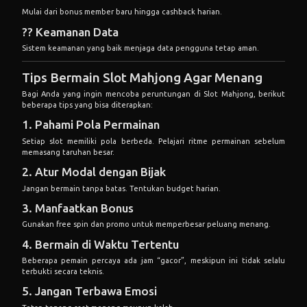
Mulai dari bonus member baru hingga cashback harian.
?? Keamanan Data
Sistem keamanan yang baik menjaga data pengguna tetap aman.
Tips Bermain Slot Mahjong Agar Menang
Bagi Anda yang ingin mencoba peruntungan di Slot Mahjong, berikut
beberapa tips yang bisa diterapkan:
1. Pahami Pola Permainan
Setiap slot memiliki pola berbeda. Pelajari ritme permainan sebelum
memasang taruhan besar.
2. Atur Modal dengan Bijak
Jangan bermain tanpa batas. Tentukan budget harian.
3. Manfaatkan Bonus
Gunakan free spin dan promo untuk memperbesar peluang menang.
4. Bermain di Waktu Tertentu
Beberapa pemain percaya ada jam “gacor”, meskipun ini tidak selalu
terbukti secara teknis.
5. Jangan Terbawa Emosi