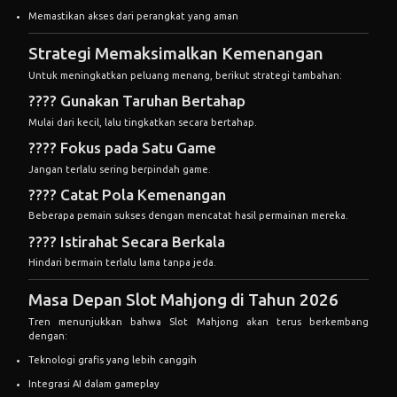
Memastikan akses dari perangkat yang aman
Strategi Memaksimalkan Kemenangan
Untuk meningkatkan peluang menang, berikut strategi tambahan:
???? Gunakan Taruhan Bertahap
Mulai dari kecil, lalu tingkatkan secara bertahap.
???? Fokus pada Satu Game
Jangan terlalu sering berpindah game.
???? Catat Pola Kemenangan
Beberapa pemain sukses dengan mencatat hasil permainan mereka.
???? Istirahat Secara Berkala
Hindari bermain terlalu lama tanpa jeda.
Masa Depan Slot Mahjong di Tahun 2026
Tren menunjukkan bahwa Slot Mahjong akan terus berkembang
dengan:
Teknologi grafis yang lebih canggih
Integrasi AI dalam gameplay