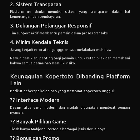
2. Sistem Transparan
Platform ini dinilai memiliki sistem yang transparan dalam hal
kemenangan dan pembayaran.
3. Dukungan Pelanggan Responsif
Tim support aktif membantu pemain dalam proses transaksi.
4. Minim Kendala Teknis
Jarang terjadi error atau gangguan saat melakukan withdraw.
Namun demikian, penting bagi pemain untuk tetap bijak dan memahami
bahwa semua permainan memiliki risiko.
Keunggulan Kopertoto Dibanding Platform
Lain
Berikut beberapa kelebihan yang membuat Kopertoto unggul:
?? Interface Modern
Desain situs yang modern dan mudah digunakan membuat pemain
nyaman.
?? Banyak Pilihan Game
Tidak hanya Mahjong, tersedia berbagai jenis slot lainnya.
?? Bonus dan Promo