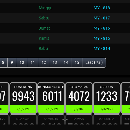
Minggu
MY - 818
Sabtu
MY - 817
Jumat
MY - 816
Kamis
MY - 815
Rabu
MY - 814
8
9
10
11
12
13
14
15
Last ( 73 )
ORE
HONGKONG
HONGKONG LOTTO
TOTO MACAU
OREGON
J
07
9943
6011
4072
1233
7
26
7/8/2026
7/8/2026
8/8/2026
7/8/2026
7
AEVE
LIBANON
KAMBOJA
TAIWAN
YORDANIA
CH
44
3266
8418
5838
8029
5