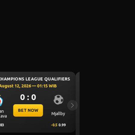
/8/2026
7/8/2026
7/8/2026
TO WUHAN
MALAYSIA
QATAR
989
7218
3158
/8/2026
7/8/2026
7/8/2026
FOOTBALL F24 INTERNATIONAL
FRIENDLY
August 8, 2026 — 00:30 WIB
1 : 0
Next
BET NOW
enmark
e-Hungary
0
0.45
0.00
-0.69