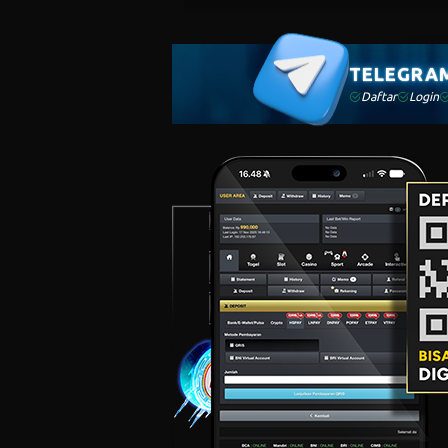
TELEGRA
Daftar
Login