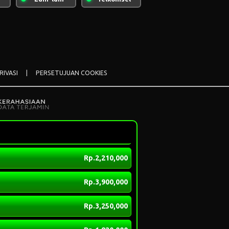
Rp.1,820,000
Rp.3,250,000
RIVASI
|
PERSETUJUAN COOKIES
Rp.6,890,000
Rp.7,930,000
Rp.2,210,000
Rp.3,900,000
Rp.3,250,000
Rp.1,820,000
Rp.7,020,000