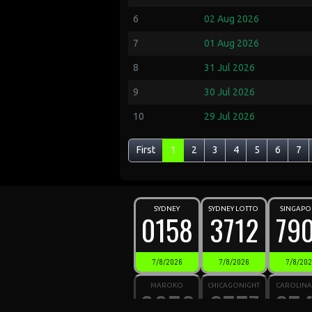
6
02 Aug 2026
7
01 Aug 2026
8
31 Jul 2026
9
30 Jul 2026
10
29 Jul 2026
First
1
2
3
4
5
6
7
SYDNEY
SYDNEY LOTTO
SINGAP
0158
3712
79
7/8/2026
7/8/2026
7/8/20
MAROKO
CHICAGONIGHT
CAROLIN
8856
2557
25