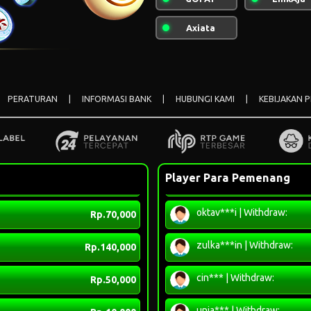
Axiata
maya***i | Withdraw:
Rp.180,000
gal*** | Withdraw:
Rp.220,000
PERATURAN
|
INFORMASI BANK
|
HUBUNGI KAMI
|
KEBIJAKAN P
sit*** | Withdraw:
Rp.40,000
purw***i | Withdraw:
Rp.80,000
oktav***i | Withdraw:
Player Para Pemenang
Rp.70,000
zulka***in | Withdraw:
Rp.140,000
cin*** | Withdraw:
Rp.50,000
unja*** | Withdraw:
Rp.10,000
bana*** | Withdraw:
Rp.110,000