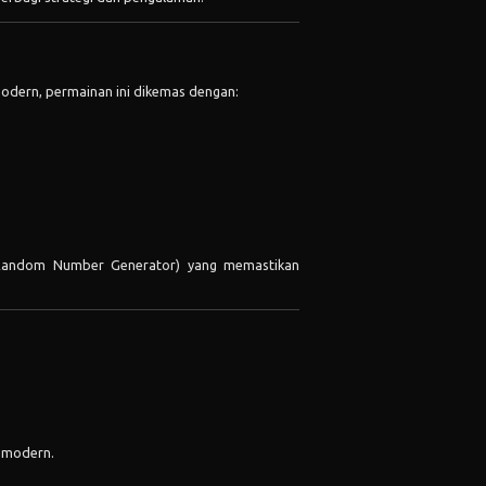
Rp.5,720,000
Rp.10,400,000
 modern, permainan ini dikemas dengan:
Rp.10,790,000
Rp.5,590,000
Rp.5,590,000
(Random Number Generator) yang memastikan
Rp.6,110,000
Rp.6,760,000
Rp.4,030,000
Rp.11,570,000
n modern.