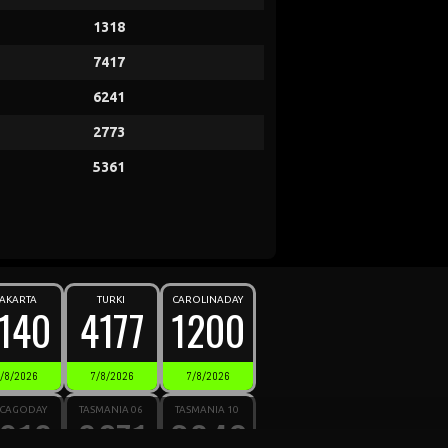
1318
7417
6241
2773
5361
AKARTA
TURKI
CAROLINADAY
140
4177
1200
/8/2026
7/8/2026
7/8/2026
ICAGODAY
TASMANIA 06
TASMANIA 10
918
8271
6840