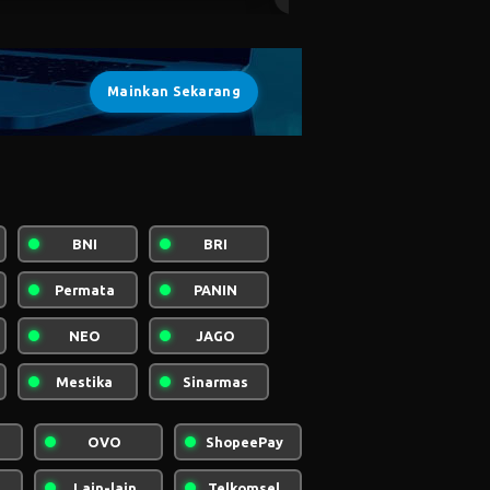
Mainkan Sekarang
BNI
BRI
Permata
PANIN
NEO
JAGO
Mestika
Sinarmas
OVO
ShopeePay
Lain-lain
Telkomsel