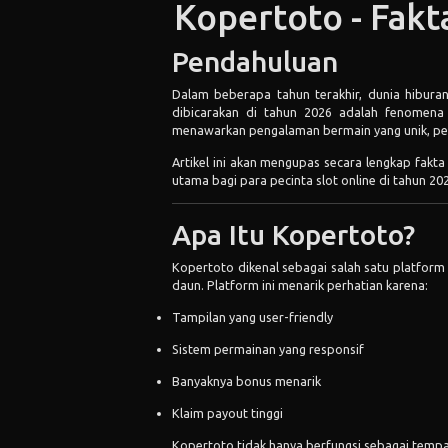
Kopertoto - Fakt
jasm*** | Deposit:
Pendahuluan
raj*** | Deposit:
Dalam beberapa tahun terakhir, dunia hiburan
sil*** | Deposit:
dibicarakan di tahun 2026 adalah fenomen
menawarkan pengalaman bermain yang unik, pelua
harj*** | Deposit:
Artikel ini akan mengupas secara lengkap fakt
utama bagi para pecinta slot online di tahun 20
dama*** | Deposit:
Apa Itu Kopertoto?
int*** | Deposit:
Kopertoto dikenal sebagai salah satu platform 
daun. Platform ini menarik perhatian karena:
ani*** | Deposit:
Tampilan yang user-friendly
alm*** | Deposit:
Sistem permainan yang responsif
Banyaknya bonus menarik
par*** | Deposit:
Klaim payout tinggi
firga***ro | Deposit:
Kopertoto tidak hanya berfungsi sebagai tempat