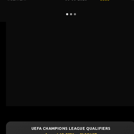
UEFA CHAMPIONS LEAGUE QUALIFIERS