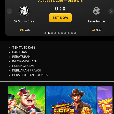
August 12, 2026 — 01:30 WIB
0 : 0
Previous
Ne
BET NOW
SK Sturm Graz
Fenerbahce
-0.5
0.95
0.5
0.87
TENTANG KAMI
BANTUAN
PERATURAN
INFORMASI BANK
HUBUNGI KAMI
KEBIJAKAN PRIVASI
PERSETUJUAN COOKIES