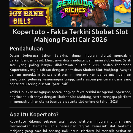
Kopertoto - Fakta Terkini Sbobet Slot
Mahjong Pasti Cair 2026
Pendahuluan
Dalam beberapa tahun terakhir, dunia hiburan digital mengalami
perkembangan pesat, khususnya dalam industri permainan slot online. Salah
satu yang paling banyak dibicarakan di tahun 2026 adalah fenomena
Kopertoto
yang dikaitkan dengan permainan
Sbobet Slot Mahjong
. Banyak
pemain mengklaim bahwa platform ini menawarkan pengalaman bermain
yang unik, peluang kemenangan tinggi, serta sistem pencairan dana yang
cepat atau sering disebut “pasti cair”.
Artikel ini akan mengupas secara lengkap fakta terkini mengenai Kopertoto,
bagaimana kaitannya dengan Sbobet Slot Mahjong, serta mengapa platform
ini menjadi pilihan utama bagi para pecinta slot online di tahun 2026.
Apa Itu Kopertoto?
Kopertoto dikenal sebagai salah satu platform hiburan online yang
menyediakan berbagai jenis permainan digital, termasuk slot bertema
Mahjong yang saat ini sedang naik daun. Platform ini menarik perhatian