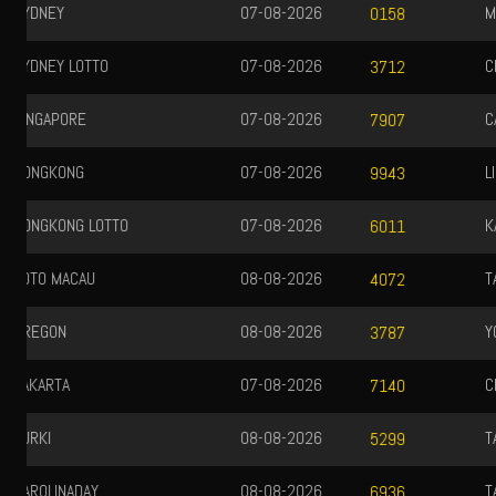
MAROKO
08-08-2026
6450
CHICAGONIGHT
08-08-2026
0588
CAROLINAEVE
08-08-2026
6880
LIBANON
07-08-2026
3266
KAMBOJA
07-08-2026
8418
TAIWAN
07-08-2026
5838
YORDANIA
07-08-2026
8029
CHICAGODAY
07-08-2026
5918
TASMANIA 06
08-08-2026
2663
TASMANIA 10
08-08-2026
8255