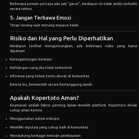
Beberapa pemain percaya ada jam “gacor”, meskipun ini tidak selalu terbukti
secara teknis.
5. Jangan Terbawa Emosi
Tetap tenang saat menang maupun kalah.
Risiko dan Hal yang Perlu Diperhatikan
Meskipun terlihat menguntungkan, ada beberapa risiko yang harus
dipahami:
Ketergantungan bermain
Kehilangan uang jika tidak terkontrol
Informasi yang belum tentu akurat di komunitas
Karena itu, bermainlah secara bertanggung jawab.
Apakah Kopertoto Aman?
Keamanan adalah faktor penting dalam memilih platform. Kopertoto dinilai
cukup aman karena:
Menggunakan sistem enkripsi
Memiliki reputasi yang cukup baik di komunitas
Mendukung berbagai metode pembayaran