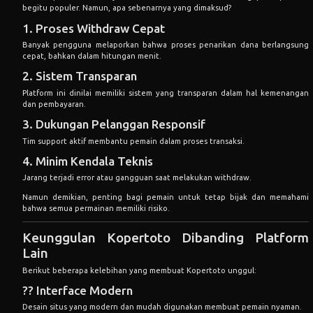
begitu populer. Namun, apa sebenarnya yang dimaksud?
1. Proses Withdraw Cepat
Banyak pengguna melaporkan bahwa proses penarikan dana berlangsung
cepat, bahkan dalam hitungan menit.
2. Sistem Transparan
Platform ini dinilai memiliki sistem yang transparan dalam hal kemenangan
dan pembayaran.
3. Dukungan Pelanggan Responsif
Tim support aktif membantu pemain dalam proses transaksi.
4. Minim Kendala Teknis
Jarang terjadi error atau gangguan saat melakukan withdraw.
Namun demikian, penting bagi pemain untuk tetap bijak dan memahami
bahwa semua permainan memiliki risiko.
Keunggulan Kopertoto Dibanding Platform
Lain
Berikut beberapa kelebihan yang membuat Kopertoto unggul:
?? Interface Modern
Desain situs yang modern dan mudah digunakan membuat pemain nyaman.