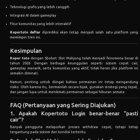
Teknologi grafis yang lebih canggih
Integrasi AI dalam gameplay
Fitur komunitas yang lebih interaktif
Kopertoto daftar
diprediksi akan tetap menjadi salah satu platform yang
memimpin tren ini.
Kesimpulan
Koper toto
dengan Sbobet Slot Mahjong telah menjadi fenomena besar di
tahun 2026. Dengan berbagai keunggulan seperti sistem cepat cair,
gameplay menarik, serta komunitas yang aktif, tidak heran jika platform ini
semakin diminati.
Namun, penting untuk diingat bahwa permainan ini tetap mengandung
risiko. Oleh karena itu, bermainlah secara bijak, gunakan strategi yang tepat,
dan jangan lupa untuk menikmati permainan sebagai hiburan semata.
FAQ (Pertanyaan yang Sering Diajukan)
1. Apakah Kopertoto Login benar-benar “pasti
cair”?
Banyak pengguna melaporkan proses withdraw cepat, tetapi tetap
tergantung pada sistem dan kondisi tertentu.