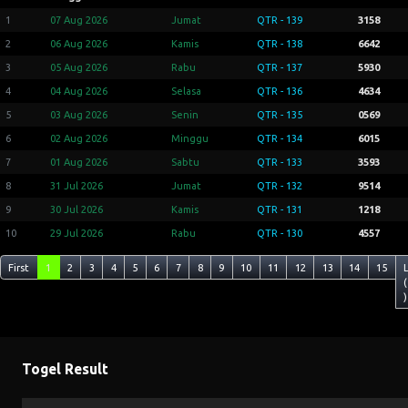
1
07 Aug 2026
Jumat
QTR - 139
3158
2
06 Aug 2026
Kamis
QTR - 138
6642
3
05 Aug 2026
Rabu
QTR - 137
5930
4
04 Aug 2026
Selasa
QTR - 136
4634
5
03 Aug 2026
Senin
QTR - 135
0569
6
02 Aug 2026
Minggu
QTR - 134
6015
7
01 Aug 2026
Sabtu
QTR - 133
3593
8
31 Jul 2026
Jumat
QTR - 132
9514
9
30 Jul 2026
Kamis
QTR - 131
1218
10
29 Jul 2026
Rabu
QTR - 130
4557
First
1
2
3
4
5
6
7
8
9
10
11
12
13
14
15
(
)
Togel Result