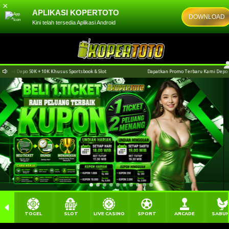
×
APLIKASI KOPERTOTO
DOWNLOAD
Kini telah tersedia Aplikasi Android
o 50K + 10K Khusus Sportsbook & Slot
Dapatkan Promo Terbaru Kami Depo 50K + 10K K
TOGEL
SLOT
LIVE CASINO
SPORT
ARCADE
SABU