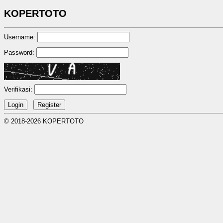
KOPERTOTO
Username:
Password:
Verifikasi:
© 2018-2026 KOPERTOTO