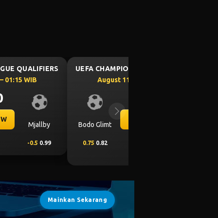
/8/2026
6/8/2026
6/8/2026
OTBALL F24 ELITE CLUB FRIENDLY
August 7, 2026 — 18:30 WIB
0 : 2
Next
BET NOW
rcelona
e-Chelsea
5
0.45
-0.25
-0.69
Mainkan Sekarang