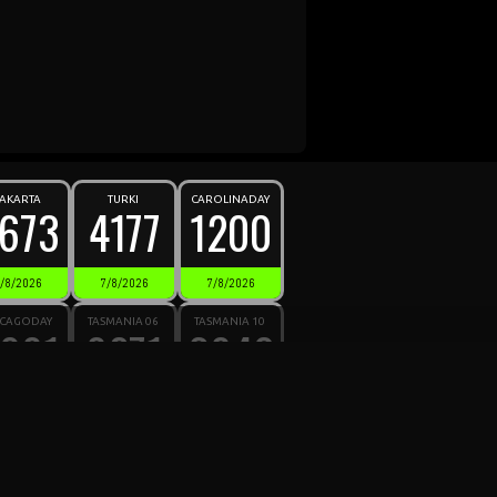
AKARTA
TURKI
CAROLINADAY
673
4177
1200
/8/2026
7/8/2026
7/8/2026
ICAGODAY
TASMANIA 06
TASMANIA 10
981
8271
6840
/8/2026
7/8/2026
7/8/2026
TO WUHAN
MALAYSIA
QATAR
935
4549
6642