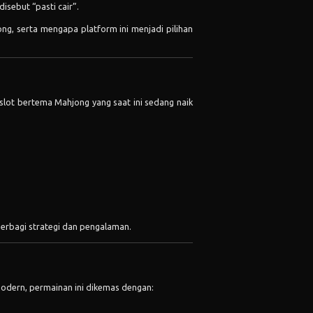
sebut “pasti cair”.
Rp.7,410,000
ng, serta mengapa platform ini menjadi pilihan
Rp.10,790,000
Rp.5,200,000
 slot bertema Mahjong yang saat ini sedang naik
Rp.7,410,000
Rp.1,690,000
Rp.10,530,000
Rp.8,190,000
berbagi strategi dan pengalaman.
Rp.1,820,000
Rp.1,170,000
 modern, permainan ini dikemas dengan: