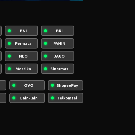
BNI
BRI
Permata
PANIN
NEO
JAGO
Mestika
Sinarmas
OVO
ShopeePay
Lain-lain
Telkomsel
Rp.11,700,000
Rp.3,250,000