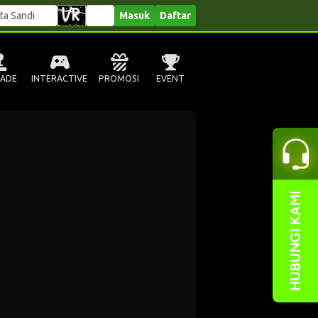
+ 10K Khusus Sportsbook & Slot
Masuk
Daftar
ADE
INTERACTIVE
PROMOSI
EVENT