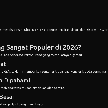
kama*** | Withdraw:
Rp.240,000
par*** | Withdraw:
Rp.50,000
usa*** | Withdraw:
Rp.60,000
an menghadirkan
Slot Mahjong
dengan kualitas tinggi dan sistem RNG 
unja*** | Withdraw:
Rp.210,000
g Sangat Populer di 2026?
bali*** | Withdraw:
Rp.110,000
 saja. Ada beberapa faktor utama yang membuatnya digemari:
alm*** | Withdraw:
Rp.100,000
at
iswah***i | Withdraw:
Rp.150,000
ama di Asia. Hal ini memberikan sentuhan tradisional yang unik pada permaina
h Dipahami
raj*** | Withdraw:
Rp.240,000
lot Mahjong tetap mudah dimainkan oleh pemula.
novit***ri | Withdraw:
Rp.140,000
Besar
patri*** | Withdraw:
Rp.180,000
tkan jackpot yang cukup tinggi.