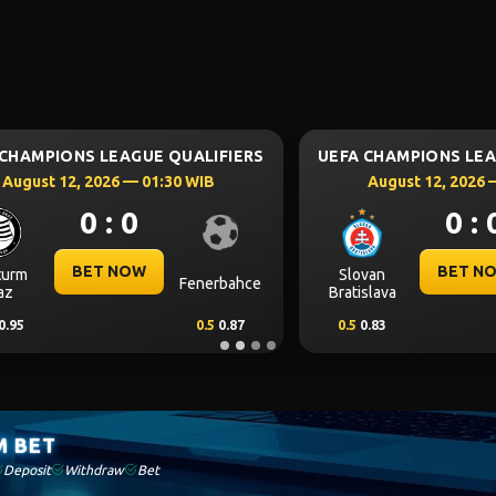
26
7/8/2026
6/8/2026
6/8/2026
7/8/2026
7
IERS
E-FOOTBALL F24 INTERNATIONAL
E-FO
FRIENDLY
August 7, 2026 — 18:30 WIB
0 : 1
Saint-
e-Ba
oise
BET NOW
e-
e-France
Netherlands
1.00
0.2
0.00
0.77
0.00
0.99
M BET
Deposit
Withdraw
Bet