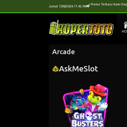
Dapatkan Promo Terbaru Kami Depo 50K + 1
Jumat 7/08/2026 11:42:48
HO
Arcade
AskMeSlot