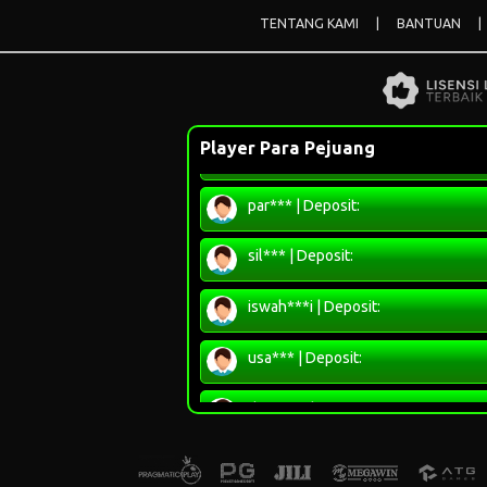
TENTANG KAMI
|
BANTUAN
|
jasm*** | Deposit:
nad*** | Deposit:
par*** | Deposit:
Player Para Pejuang
sil*** | Deposit:
iswah***i | Deposit:
usa*** | Deposit:
dama*** | Deposit:
ver*** | Deposit:
koko***u | Deposit: