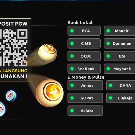
Bank Lokal
BCA
Mandiri
CIMB
Danamon
OCBC
BSI
SeaBank
Maybank
E Money & Pulsa
Jenius
DANA
GOPAY
LinkAja
Axiata
uta*** | Withdraw:
Rp.180,000
nad*** | Withdraw:
Rp.230,000