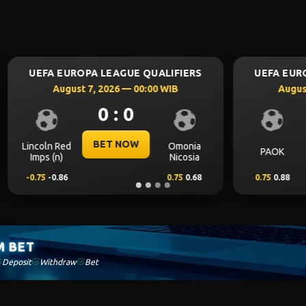
ERS
UEFA EUROPA LEAGUE QUALIFIERS
UE
August 6, 2026 — 22:00 WIB
0 : 0
BET NOW
CS
t of
Red
KuPS
Universitatea
thian
Sal
Craiova
-0.90
1
-0.25
-0.97
0.25
0.79
M BET
Deposit
Withdraw
Bet