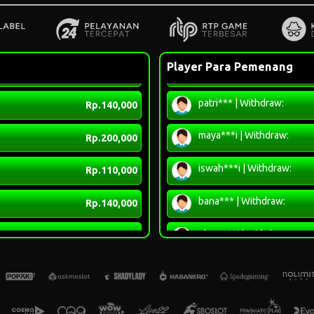
nad*** | Withdraw:
Rp.240,000
patri*** | Withdraw:
Rp.140,000
Player Para Pemenang
maya***i | Withdraw:
Rp.200,000
iswah***i | Withdraw:
Rp.110,000
bana*** | Withdraw:
Rp.140,000
oktav***i | Withdraw:
Rp.140,000
lai*** | Withdraw:
Rp.40,000
firga***ro | Withdraw:
Rp.210,000
purw***i | Withdraw:
Rp.120,000