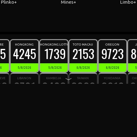
Plinko+
Mines+
Limbo+
ORE
HONGKONG
HONGKONG LOTTO
TOTO MACAU
OREGON
J
15
4245
1739
2153
9723
8
26
5/8/2026
5/8/2026
6/8/2026
6/8/2026
5
AEVE
LIBANON
KAMBOJA
TAIWAN
YORDANIA
CH
66
0791
0483
6960
0818
8
26
5/8/2026
5/8/2026
5/8/2026
5/8/2026
5
12
FUJIAN 15
FUJIAN 20
FUJIAN 23
HK SIANG
TO
1
4131
1659
1848
0773
0
26
5/8/2026
5/8/2026
5/8/2026
5/8/2026
6