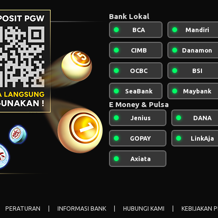
Bank Lokal
BCA
Mandiri
CIMB
Danamon
OCBC
BSI
SeaBank
Maybank
E Money & Pulsa
Jenius
DANA
GOPAY
LinkAja
Axiata
gal*** | Withdraw:
Rp.130,000
int*** | Withdraw:
Rp.90,000
PERATURAN
|
INFORMASI BANK
|
HUBUNGI KAMI
|
KEBIJAKAN P
koko***u | Withdraw:
Rp.10,000