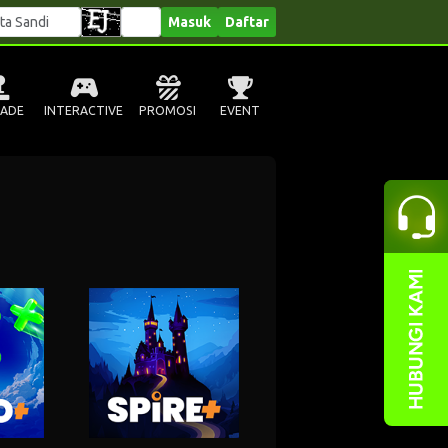
+ 10K Khusus Sportsbook & Slot
Masuk
Daftar
ADE
INTERACTIVE
PROMOSI
EVENT