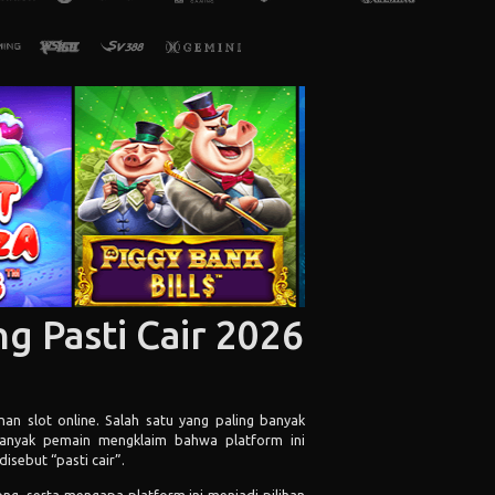
Rp.10,660,000
Rp.11,310,000
Rp.1,950,000
Rp.1,040,000
Rp.780,000
Rp.650,000
g Pasti Cair 2026
Rp.3,510,000
Rp.6,370,000
an slot online. Salah satu yang paling banyak
Rp.9,490,000
Banyak pemain mengklaim bahwa platform ini
sebut “pasti cair”.
Rp.12,610,000