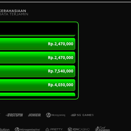
Rp.910,000
Rp.2,470,000
Rp.2,470,000
Rp.7,540,000
Rp.4,030,000
Rp.1,690,000
Rp.3,640,000
Rp.8,190,000
Rp.7,800,000