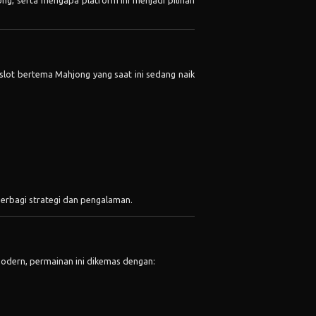
ng, serta mengapa platform ini menjadi pilihan
Rp.9,230,000
Rp.5,590,000
 slot bertema Mahjong yang saat ini sedang naik
Rp.12,480,000
Rp.2,470,000
Rp.5,330,000
Rp.12,610,000
berbagi strategi dan pengalaman.
Rp.10,400,000
Rp.3,900,000
 modern, permainan ini dikemas dengan:
Rp.6,110,000